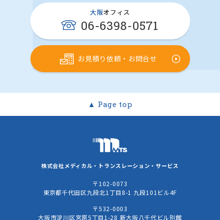
大阪
オフィス
06-6398-0571
お見積り依頼・お問合せ
▲ Page top
株式会社
メディカル・トランスレーション・サービス
〒102-0073
東京都千代田区九段北1丁目8-1 九段101ビル4F
〒532-0003
大阪市淀川区宮原5丁目1-28 新大阪八千代ビル別館