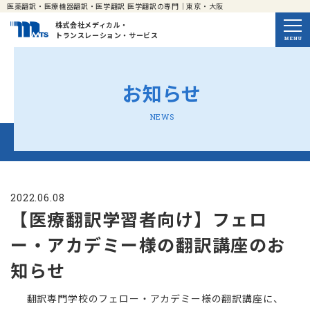
医薬翻訳・医療機器翻訳・医学翻訳 医学翻訳の専門｜東京・大阪
株式会社メディカル・
トランスレーション・サービス
お知らせ
NEWS
2022.06.08
【医療翻訳学習者向け】フェロ
ー・アカデミー様の翻訳講座のお
知らせ
翻訳専門学校のフェロー・アカデミー様の翻訳講座に、