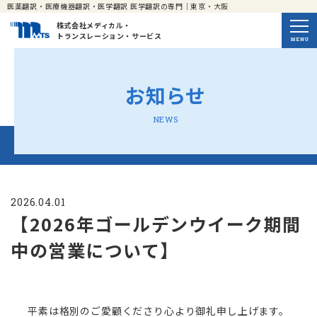
医薬翻訳・医療機器翻訳・医学翻訳 医学翻訳の専門｜東京・大阪
株式会社メディカル・
トランスレーション・サービス
お知らせ
NEWS
2026.04.01
【2026年ゴールデンウイーク期間
中の営業について】
平素は格別のご愛顧くださり心より御礼申し上げます。