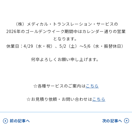
（株）メディカル・トランスレーション・サービスの
2026年のゴールデンウイーク期間中はカレンダー通りの営業
となります。
休業日：4/29（水・祝）、5/2（土）～5/6（水・振替休日）
何卒よろしくお願い申し上げます。
☆各種サービスのご案内は
こちら
☆お見積り依頼・お問い合わせは
こちら
前の記事へ
次の記事へ