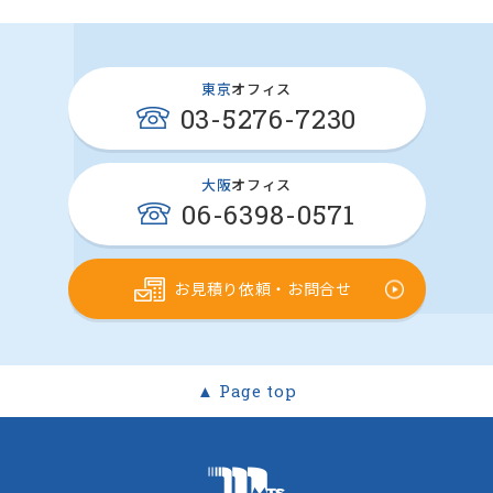
東京
オフィス
03-5276-7230
大阪
オフィス
06-6398-0571
お見積り依頼・お問合せ
▲ Page top