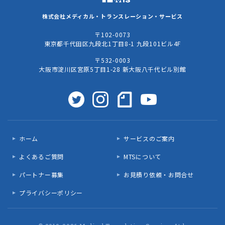
株式会社
メディカル・トランスレーション・サービス
〒102-0073
東京都千代田区九段北1丁目8-1 九段101ビル4F
〒532-0003
大阪市淀川区宮原5丁目1-28 新大阪八千代ビル別館
ホーム
サービスのご案内
よくあるご質問
MTSについて
パートナー募集
お見積り依頼・お問合せ
プライバシーポリシー